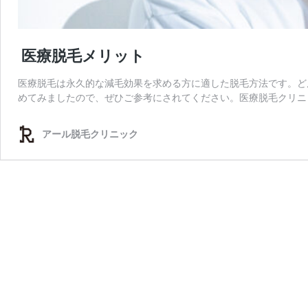
医療脱毛メリット
医療脱毛は永久的な減毛効果を求める方に適した脱毛方法です。ど
めてみましたので、ぜひご参考にされてください。医療脱毛クリニ
アール脱毛クリニック