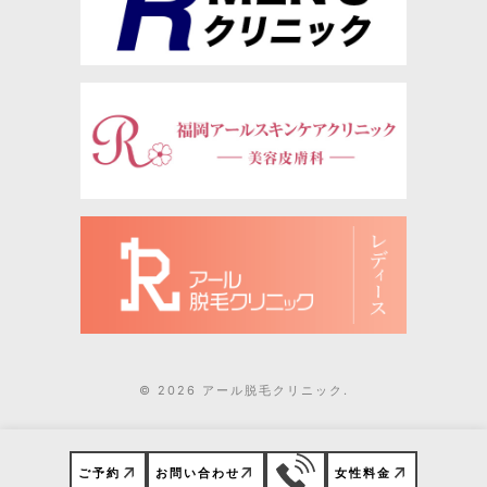
© 2026 アール脱毛クリニック.
ご予約
お問い合わせ
女性料金