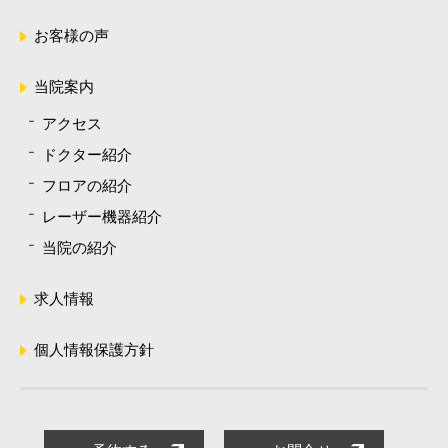
お客様の声
当院案内
アクセス
ドクター紹介
フロアの紹介
レーザー機器紹介
当院の紹介
求人情報
個人情報保護方針