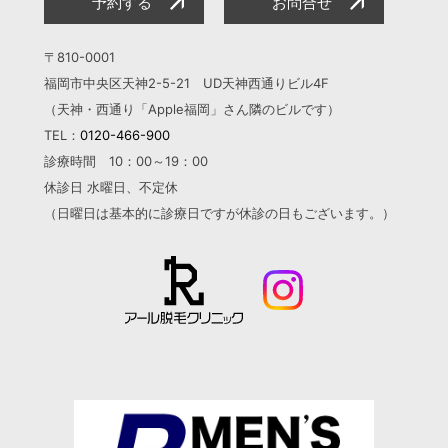
予約する
お問合せ
〒810-0001
福岡市中央区天神2-5-21 UD天神西通りビル4F
（天神・西通り「Apple福岡」さん隣のビルです）
TEL：
0120-466-900
診療時間 10：00～19：00
休診日 水曜日、不定休
（日曜日は基本的に診療日ですが
休診の日もございます。）