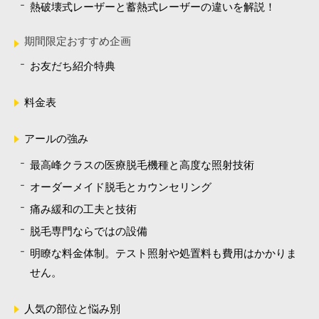
熱破壊式レーザーと蓄熱式レーザーの違いを解説！
期間限定おすすめ企画
お友だち紹介特典
料金表
アールの強み
最高峰クラスの医療脱毛機種と高度な照射技術
オーダーメイド脱毛とカウンセリング
痛み緩和の工夫と技術
脱毛専門ならではの設備
明瞭な料金体制。テスト照射や処置料も費用はかかりま
せん。
人気の部位と悩み別