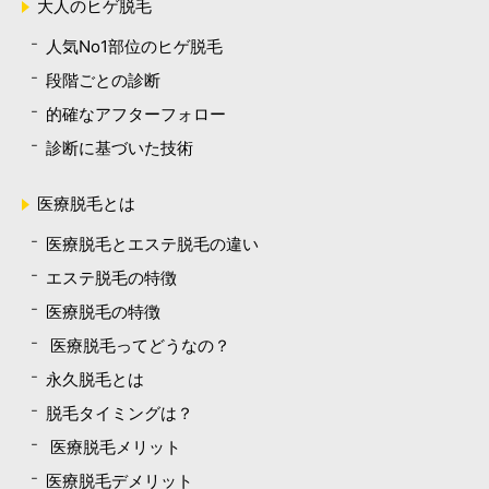
大人のヒゲ脱毛
人気No1部位のヒゲ脱毛
段階ごとの診断
的確なアフターフォロー
診断に基づいた技術
医療脱毛とは
医療脱毛とエステ脱毛の違い
エステ脱毛の特徴
医療脱毛の特徴
医療脱毛ってどうなの？
永久脱毛とは
脱毛タイミングは？
医療脱毛メリット
医療脱毛デメリット