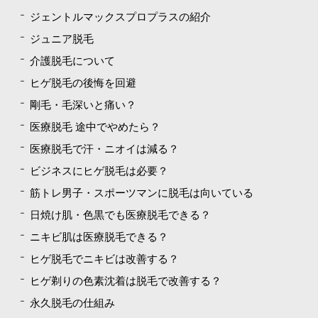
ジェントルマックスプロプラスの紹介
ジュニア脱毛
介護脱毛について
ヒゲ脱毛の後悔を回避
剛毛・毛深いと痛い？
医療脱毛 途中でやめたら？
医療脱毛で汗・ニオイは減る？
ビジネスにヒゲ脱毛は必要？
筋トレ男子・スポーツマンに脱毛は向いている
日焼け肌・色黒でも医療脱毛できる？
ニキビ肌は医療脱毛できる？
ヒゲ脱毛でニキビは改善する？
ヒゲ剃りの色素沈着は脱毛で改善する？
永久脱毛の仕組み