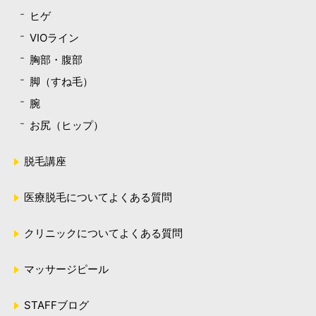
ヒゲ
VIOライン
胸部・腹部
脚（すね毛）
腕
お尻（ヒップ）
脱毛講座
医療脱毛についてよくある質問
クリニックについてよくある質問
マッサージピール
STAFFブログ