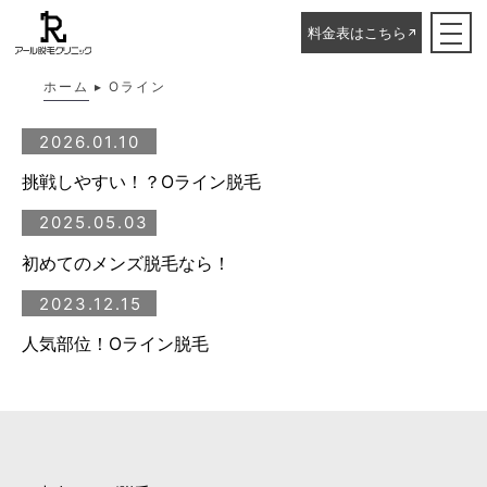
Oライン
料金表はこちら
ホーム
▸
Oライン
2026.01.10
挑戦しやすい！？Oライン脱毛
2025.05.03
初めてのメンズ脱毛なら！
2023.12.15
人気部位！Оライン脱毛