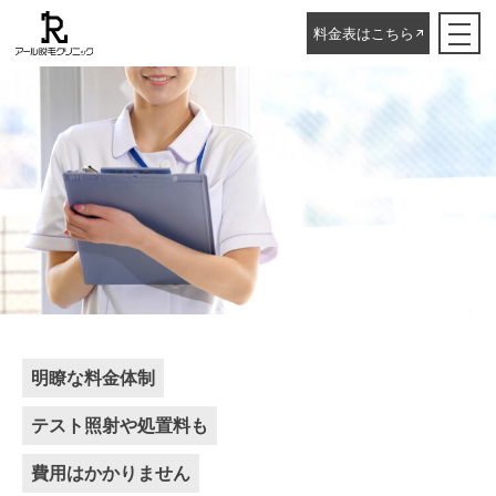
料金表はこちら
明瞭な料金体制
テスト照射や処置料も
費用はかかりません