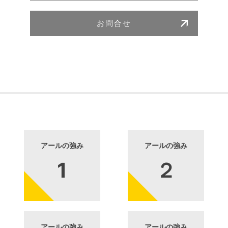
お問合せ
アールの強み
アールの強み
アールの強み
アールの強み