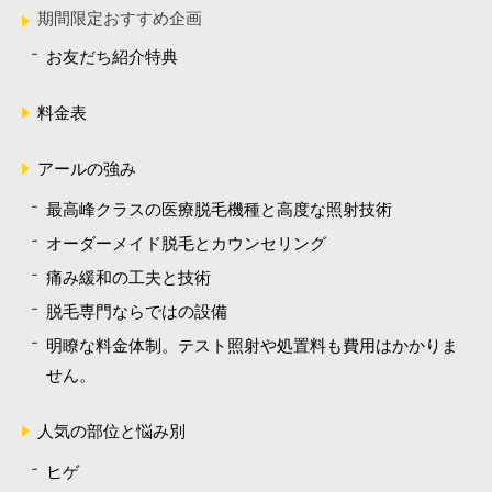
期間限定おすすめ企画
お友だち紹介特典
料金表
アールの強み
最高峰クラスの医療脱毛機種と高度な照射技術
オーダーメイド脱毛とカウンセリング
痛み緩和の工夫と技術
脱毛専門ならではの設備
明瞭な料金体制。テスト照射や処置料も費用はかかりま
せん。
人気の部位と悩み別
ヒゲ