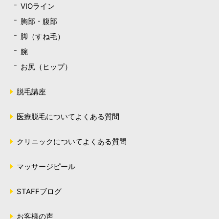
VIOライン
胸部・腹部
脚（すね毛）
腕
お尻（ヒップ）
脱毛講座
医療脱毛についてよくある質問
クリニックについてよくある質問
マッサージピール
STAFFブログ
お客様の声