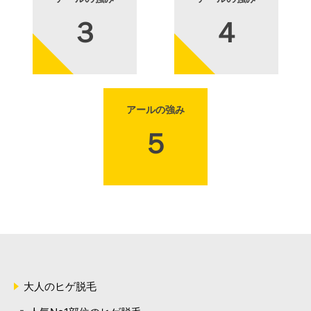
アールの強み
大人のヒゲ脱毛