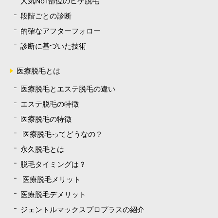
人気No1部位のヒゲ脱毛
段階ごとの診断
的確なアフターフォロー
診断に基づいた技術
医療脱毛とは
医療脱毛とエステ脱毛の違い
エステ脱毛の特徴
医療脱毛の特徴
医療脱毛ってどうなの？
永久脱毛とは
脱毛タイミングは？
医療脱毛メリット
医療脱毛デメリット
ジェントルマックスプロプラスの紹介