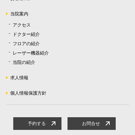
当院案内
アクセス
ドクター紹介
フロアの紹介
レーザー機器紹介
当院の紹介
求人情報
個人情報保護方針
予約する
お問合せ