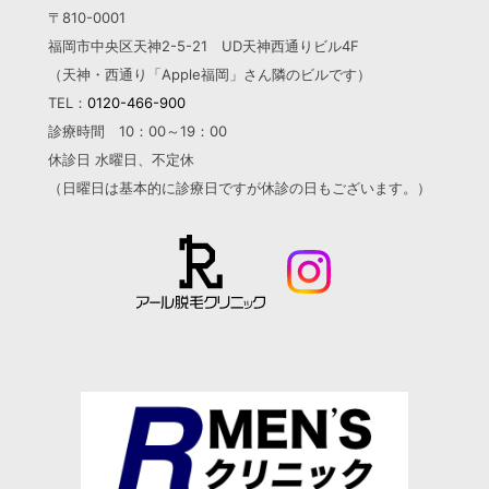
〒810-0001
福岡市中央区天神2-5-21 UD天神西通りビル4F
（天神・西通り「Apple福岡」さん隣のビルです）
TEL：
0120-466-900
診療時間 10：00～19：00
休診日 水曜日、不定休
（日曜日は基本的に診療日ですが
休診の日もございます。）