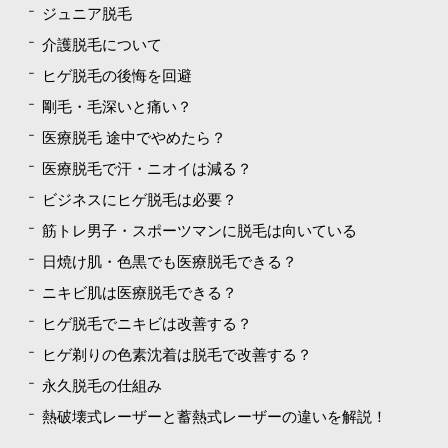
ジュニア脱毛
介護脱毛について
ヒゲ脱毛の後悔を回避
剛毛・毛深いと痛い？
医療脱毛 途中でやめたら？
医療脱毛で汗・ニオイは減る？
ビジネスにヒゲ脱毛は必要？
筋トレ男子・スポーツマンに脱毛は向いている
日焼け肌・色黒でも医療脱毛できる？
ニキビ肌は医療脱毛できる？
ヒゲ脱毛でニキビは改善する？
ヒゲ剃りの色素沈着は脱毛で改善する？
永久脱毛の仕組み
熱破壊式レーザーと蓄熱式レーザーの違いを解説！