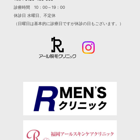
診療時間 10：00～19：00
休診日 水曜日、不定休
（日曜日は基本的に診療日ですが
休診の日もございます。）