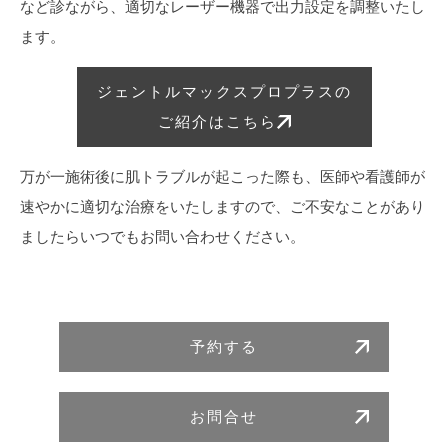
など診ながら、適切なレーザー機器で出力設定を調整いたし
ます。
ジェントルマックスプロプラスの
ご紹介はこちら
万が一施術後に肌トラブルが起こった際も、医師や看護師が
速やかに適切な治療をいたしますので、ご不安なことがあり
ましたらいつでもお問い合わせください。
予約する
お問合せ