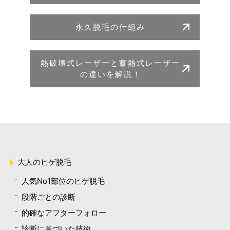
永久脱毛の仕組み
熱破壊式レーザーと蓄熱式レーザー
の違いを解説！
大人のヒゲ脱毛
人気No1部位のヒゲ脱毛
段階ごとの診断
的確なアフターフォロー
診断に基づいた技術