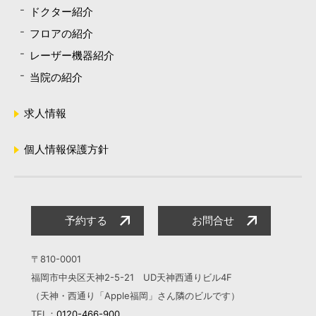
ドクター紹介
フロアの紹介
レーザー機器紹介
当院の紹介
求人情報
個人情報保護方針
予約する
お問合せ
〒810-0001
福岡市中央区天神2-5-21 UD天神西通りビル4F
（天神・西通り「Apple福岡」さん隣のビルです）
TEL：
0120-466-900