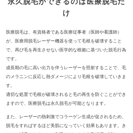
永久脱毛ができるのは医療脱毛だ
け
医療脱毛は、有資格者である医療従事者（医師や看護師）
が、医療用脱毛レーザー機器を使って毛根を破壊すること
で、再び毛を再生させない医学的な根拠に基づいた脱毛行為
です。
成長期の毛に高い出力を伴うレーザーを照射することで、毛
のメラニンに反応し熱ダメージにより毛根を破壊していきま
す。
適切な処置で毛根が破壊されると毛の再生を防ぐことができ
ますので、医療脱毛は永久脱毛が可能となります。
また、レーザーの熱刺激でコラーゲン生成が促されるため、
脱毛をすればするほど美肌になっていく効果もあります。き