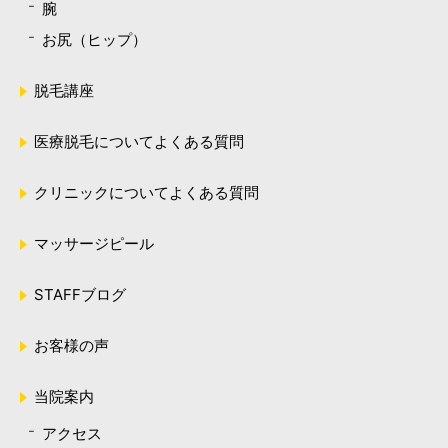
腕
お尻（ヒップ）
脱毛講座
医療脱毛についてよくある質問
クリニックについてよくある質問
マッサージピール
STAFFブログ
お客様の声
当院案内
アクセス