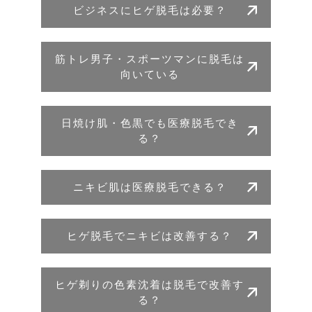
ビジネスにヒゲ脱毛は必要？
筋トレ男子・スポーツマンに脱毛は
向いている
日焼け肌・色黒でも医療脱毛でき
る？
ニキビ肌は医療脱毛できる？
ヒゲ脱毛でニキビは改善する？
ヒゲ剃りの色素沈着は脱毛で改善す
る？