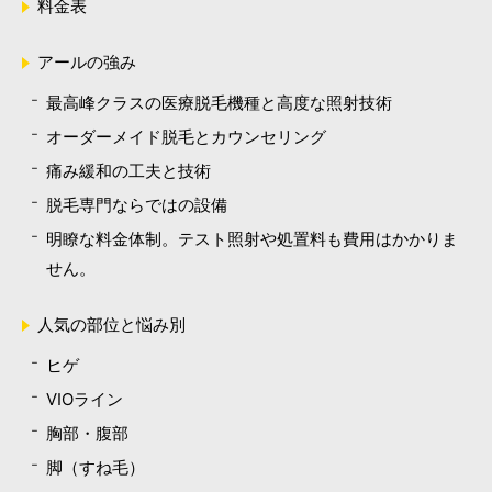
料金表
アールの強み
最高峰クラスの医療脱毛機種と高度な照射技術
オーダーメイド脱毛とカウンセリング
痛み緩和の工夫と技術
脱毛専門ならではの設備
明瞭な料金体制。テスト照射や処置料も費用はかかりま
せん。
人気の部位と悩み別
ヒゲ
VIOライン
胸部・腹部
脚（すね毛）