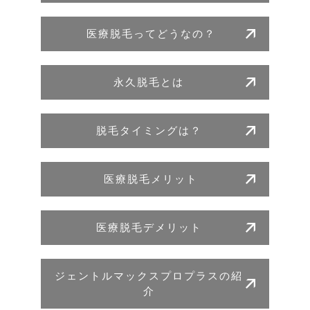
医療脱毛ってどうなの？
永久脱毛とは
脱毛タイミングは？
医療脱毛メリット
医療脱毛デメリット
ジェントルマックスプロプラスの紹
介