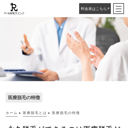
料金表はこちら
医療脱毛の特徴
ホーム
▸
医療脱毛とは
▸
医療脱毛の特徴