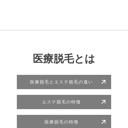
医療脱毛とは
医療脱毛とエステ脱毛の違い
エステ脱毛の特徴
医療脱毛の特徴