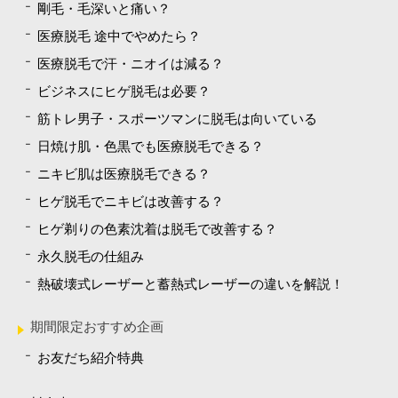
剛毛・毛深いと痛い？
医療脱毛 途中でやめたら？
医療脱毛で汗・ニオイは減る？
ビジネスにヒゲ脱毛は必要？
筋トレ男子・スポーツマンに脱毛は向いている
日焼け肌・色黒でも医療脱毛できる？
ニキビ肌は医療脱毛できる？
ヒゲ脱毛でニキビは改善する？
ヒゲ剃りの色素沈着は脱毛で改善する？
永久脱毛の仕組み
熱破壊式レーザーと蓄熱式レーザーの違いを解説！
期間限定おすすめ企画
お友だち紹介特典