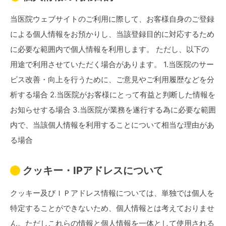
当医院ウェブサイトのご利用に際して、お客様自身のご登録
による個人情報をお預かりし、当該登録目的に対応するため
に必要な範囲内で個人情報を利用します。 ただし、以下の
用途で利用させていただく場合があります。 1.当医院のサー
ビス改善・向上を行うために、ご意見やご利用履歴などを分
析する場合 2.当医院がお客様にとって有益と判断した情報を
お知らせする場合 3.当医院が業務を遂行する為に必要な範囲
内で、当該個人情報を利用することについて相当な理由があ
る場合
クッキー・IPアドレスについて
クッキー及びＩＰアドレス情報については、単独では個人を
特定することができないため、個人情報とは考えておりませ
ん。ただしこれらの情報と個人情報を一体として使用される