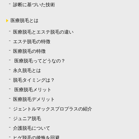
診断に基づいた技術
医療脱毛とは
医療脱毛とエステ脱毛の違い
エステ脱毛の特徴
医療脱毛の特徴
医療脱毛ってどうなの？
永久脱毛とは
脱毛タイミングは？
医療脱毛メリット
医療脱毛デメリット
ジェントルマックスプロプラスの紹介
ジュニア脱毛
介護脱毛について
ヒゲ脱毛の後悔を回避