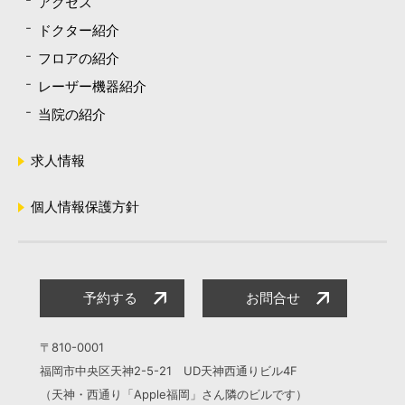
アクセス
ドクター紹介
フロアの紹介
レーザー機器紹介
当院の紹介
求人情報
個人情報保護方針
予約する
お問合せ
〒810-0001
福岡市中央区天神2-5-21 UD天神西通りビル4F
（天神・西通り「Apple福岡」さん隣のビルです）