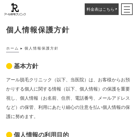
料金表はこちら
個人情報保護方針
ホーム
▸
個人情報保護方針
基本方針
アール脱毛クリニック（以下、当医院）は、お客様からお預
かりする個人に関する情報（以下、個人情報）の保護を重要
視し、個人情報（お名前、住所、電話番号、メールアドレス
など）の保管、利用にあたり細心の注意を払い個人情報の保
護に努めます。
個人情報の利用目的