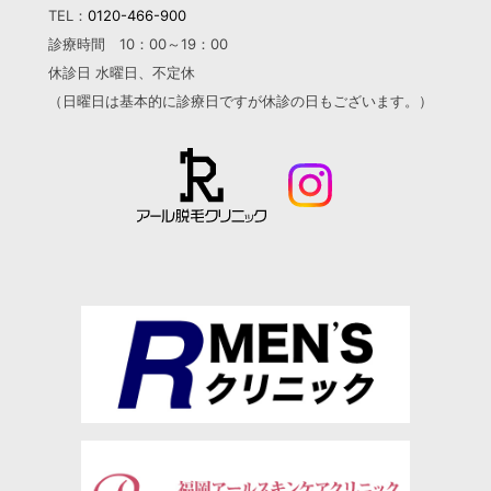
TEL：
0120-466-900
診療時間 10：00～19：00
休診日 水曜日、不定休
（日曜日は基本的に診療日ですが
休診の日もございます。）