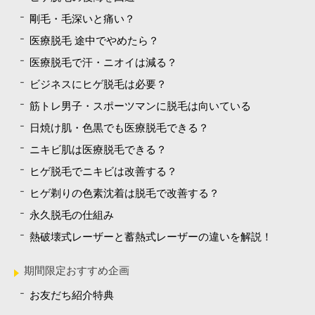
剛毛・毛深いと痛い？
医療脱毛 途中でやめたら？
医療脱毛で汗・ニオイは減る？
ビジネスにヒゲ脱毛は必要？
筋トレ男子・スポーツマンに脱毛は向いている
日焼け肌・色黒でも医療脱毛できる？
ニキビ肌は医療脱毛できる？
ヒゲ脱毛でニキビは改善する？
ヒゲ剃りの色素沈着は脱毛で改善する？
永久脱毛の仕組み
熱破壊式レーザーと蓄熱式レーザーの違いを解説！
期間限定おすすめ企画
お友だち紹介特典