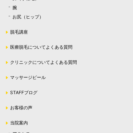
腕
お尻（ヒップ）
脱毛講座
医療脱毛についてよくある質問
クリニックについてよくある質問
マッサージピール
STAFFブログ
お客様の声
当院案内