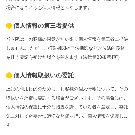
場合にはこれらも個人情報とみなします。
個人情報の第三者提供
当医院は、お客様の同意が無い限り個人情報を第三者に提供
しません。 ただし、行政機関や司法機関などから法的義務
を伴う要請を受けた場合を除きます（法律第23条第1項）。
個人情報取扱いの委託
上記の利用目的のために、お客様の個人情報について、その
取扱いを外部に委託する場合がございます。その場合には、
個人情報の保護に十分な措置を講じている者を選定し、委託
先に対して必要かつ適切な監督を行い、個人情報を保護しま
す。