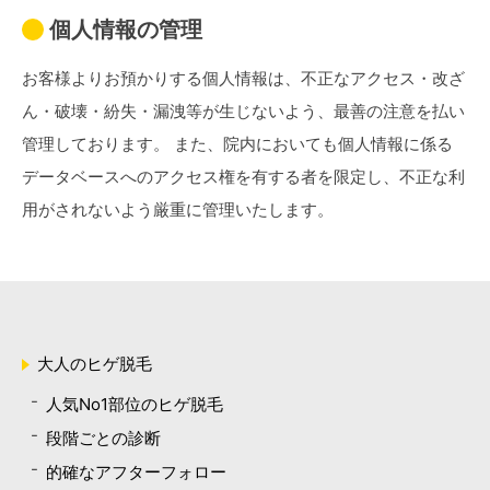
個人情報の管理
お客様よりお預かりする個人情報は、不正なアクセス・改ざ
ん・破壊・紛失・漏洩等が生じないよう、最善の注意を払い
管理しております。 また、院内においても個人情報に係る
データベースへのアクセス権を有する者を限定し、不正な利
用がされないよう厳重に管理いたします。
大人のヒゲ脱毛
人気No1部位のヒゲ脱毛
段階ごとの診断
的確なアフターフォロー