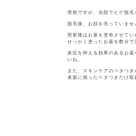
突然ですが、当院でヒゲ脱毛
脱毛後、お顔を洗っていませ
照射後はお薬を塗布させてい
せっかく塗ったお薬を数分で
炎症を抑える効果のあるお薬
いね。
また、スキンケアのベタつき
表面に残ったベタつきだけ取