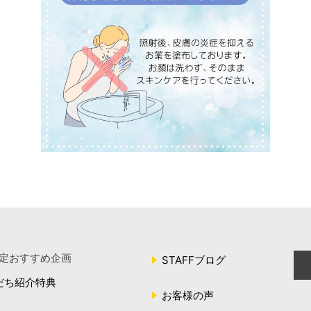
定おすすめ企画
STAFFブログ
だち紹介特典
お客様の声