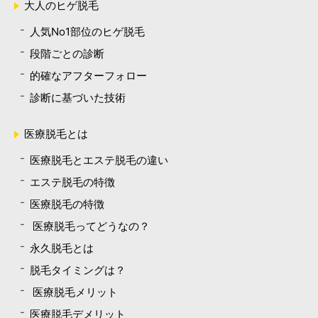
大人のヒゲ脱毛
人気No1部位のヒゲ脱毛
段階ごとの診断
的確なアフターフォロー
診断に基づいた技術
医療脱毛とは
医療脱毛とエステ脱毛の違い
エステ脱毛の特徴
医療脱毛の特徴
医療脱毛ってどうなの？
永久脱毛とは
脱毛タイミングは？
医療脱毛メリット
医療脱毛デメリット