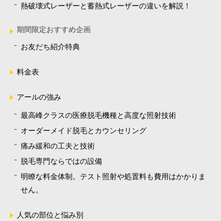
熱破壊式レーザーと蓄熱式レーザーの違いを解説！
期間限定おすすめ企画
お友だち紹介特典
料金表
アールの強み
最高峰クラスの医療脱毛機種と高度な照射技術
オーダーメイド脱毛とカウンセリング
痛み緩和の工夫と技術
脱毛専門ならではの設備
明瞭な料金体制。テスト照射や処置料も費用はかかりま
せん。
人気の部位と悩み別