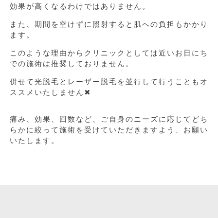
効果が高くなるわけではありません。
また、期間を空けずに照射すると肌への負担もかかり
ます。
このような理由からクリニックとしては近いお日にち
での施術は推奨しておりません。
併せて光脱毛とレーザー脱毛を並行して行うこともオ
ススメいたしません✖
痛み、効果、回数など、ご自身のニーズに応じてどち
らかに絞って施術を受けていただきますよう、お願い
いたします。