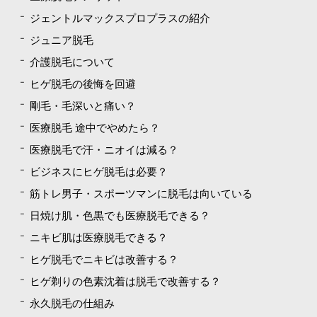
ジェントルマックスプロプラスの紹介
ジュニア脱毛
介護脱毛について
ヒゲ脱毛の後悔を回避
剛毛・毛深いと痛い？
医療脱毛 途中でやめたら？
医療脱毛で汗・ニオイは減る？
ビジネスにヒゲ脱毛は必要？
筋トレ男子・スポーツマンに脱毛は向いている
日焼け肌・色黒でも医療脱毛できる？
ニキビ肌は医療脱毛できる？
ヒゲ脱毛でニキビは改善する？
ヒゲ剃りの色素沈着は脱毛で改善する？
永久脱毛の仕組み