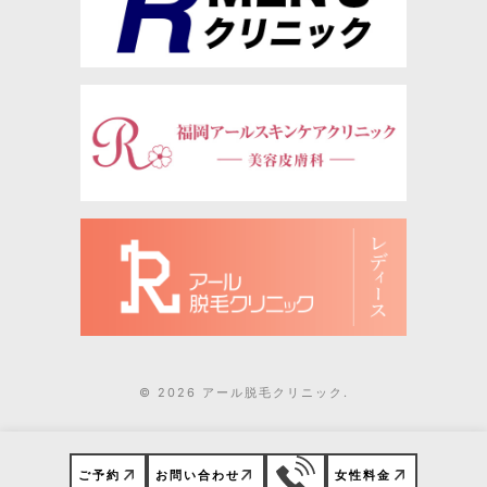
© 2026 アール脱毛クリニック.
ご予約
お問い合わせ
女性料金