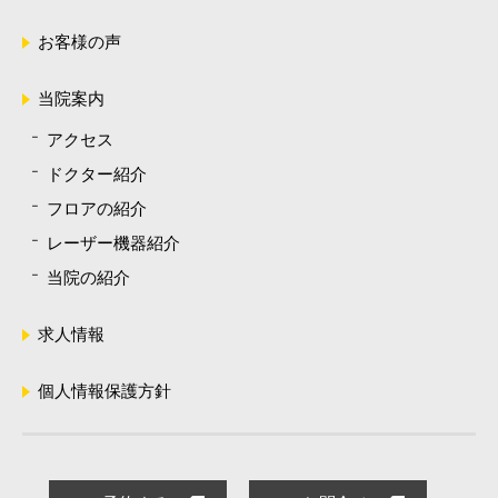
お客様の声
当院案内
アクセス
ドクター紹介
フロアの紹介
レーザー機器紹介
当院の紹介
求人情報
個人情報保護方針