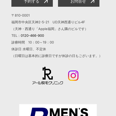
予約する
お問合せ
〒810-0001
福岡市中央区天神2-5-21 UD天神西通りビル4F
（天神・西通り「Apple福岡」さん隣のビルです）
TEL：
0120-466-900
診療時間 10：00～19：00
休診日 水曜日、不定休
（日曜日は基本的に診療日ですが
休診の日もございます。）