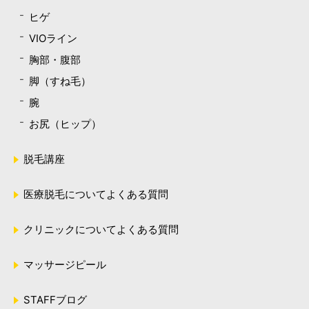
ヒゲ
VIOライン
胸部・腹部
脚（すね毛）
腕
お尻（ヒップ）
脱毛講座
医療脱毛についてよくある質問
クリニックについてよくある質問
マッサージピール
STAFFブログ