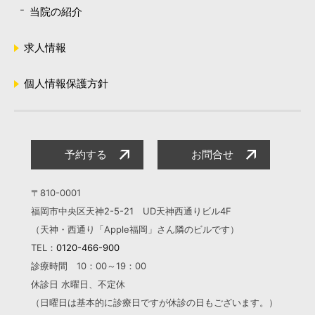
当院の紹介
求人情報
個人情報保護方針
予約する
お問合せ
〒810-0001
福岡市中央区天神2-5-21 UD天神西通りビル4F
（天神・西通り「Apple福岡」さん隣のビルです）
TEL：
0120-466-900
診療時間 10：00～19：00
休診日 水曜日、不定休
（日曜日は基本的に診療日ですが
休診の日もございます。）