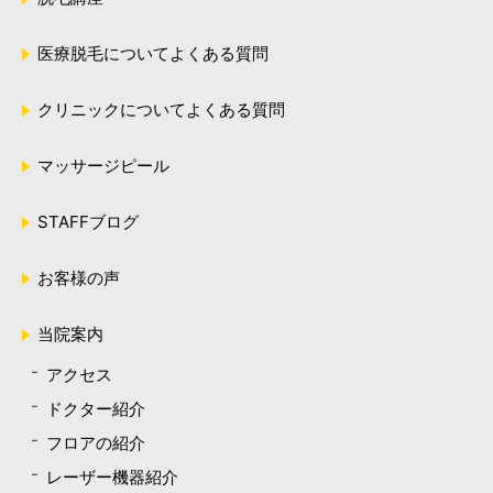
医療脱毛についてよくある質問
クリニックについてよくある質問
マッサージピール
STAFFブログ
お客様の声
当院案内
アクセス
ドクター紹介
フロアの紹介
レーザー機器紹介