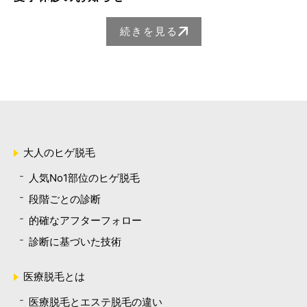
続きを見る
大人のヒゲ脱毛
人気No1部位のヒゲ脱毛
段階ごとの診断
的確なアフターフォロー
診断に基づいた技術
医療脱毛とは
医療脱毛とエステ脱毛の違い