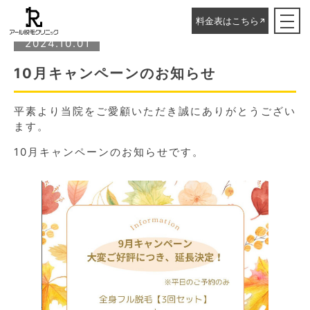
ホーム
▸
STAFFブログ
▸
10月キャンペーンのお知らせ
料金表はこちら
2024.10.01
10月キャンペーンのお知らせ
平素より当院をご愛顧いただき誠にありがとうござい
ます。
10月キャンペーンのお知らせです。