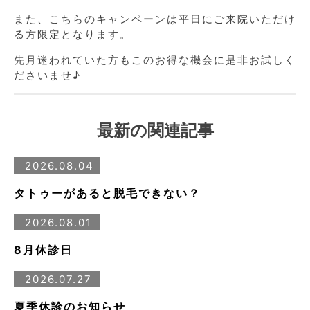
また、こちらのキャンペーンは平日にご来院いただけ
る方限定となります。
先月迷われていた方もこのお得な機会に是非お試しく
ださいませ♪
最新の関連記事
2026.08.04
タトゥーがあると脱毛できない？
2026.08.01
8月休診日
2026.07.27
夏季休診のお知らせ