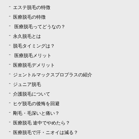
エステ脱毛の特徴
医療脱毛の特徴
医療脱毛ってどうなの？
永久脱毛とは
脱毛タイミングは？
医療脱毛メリット
医療脱毛デメリット
ジェントルマックスプロプラスの紹介
ジュニア脱毛
介護脱毛について
ヒゲ脱毛の後悔を回避
剛毛・毛深いと痛い？
医療脱毛 途中でやめたら？
医療脱毛で汗・ニオイは減る？