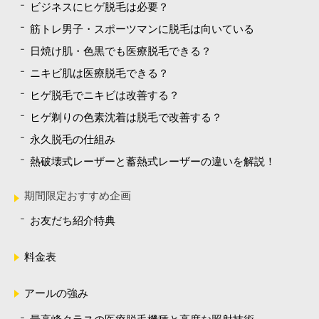
ビジネスにヒゲ脱毛は必要？
筋トレ男子・スポーツマンに脱毛は向いている
日焼け肌・色黒でも医療脱毛できる？
ニキビ肌は医療脱毛できる？
ヒゲ脱毛でニキビは改善する？
ヒゲ剃りの色素沈着は脱毛で改善する？
永久脱毛の仕組み
熱破壊式レーザーと蓄熱式レーザーの違いを解説！
期間限定おすすめ企画
お友だち紹介特典
料金表
アールの強み