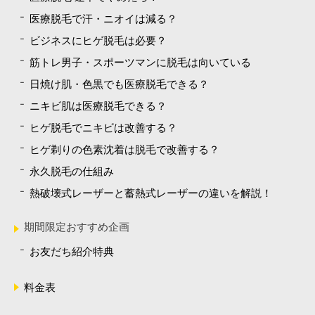
医療脱毛で汗・ニオイは減る？
ビジネスにヒゲ脱毛は必要？
筋トレ男子・スポーツマンに脱毛は向いている
日焼け肌・色黒でも医療脱毛できる？
ニキビ肌は医療脱毛できる？
ヒゲ脱毛でニキビは改善する？
ヒゲ剃りの色素沈着は脱毛で改善する？
永久脱毛の仕組み
熱破壊式レーザーと蓄熱式レーザーの違いを解説！
期間限定おすすめ企画
お友だち紹介特典
料金表