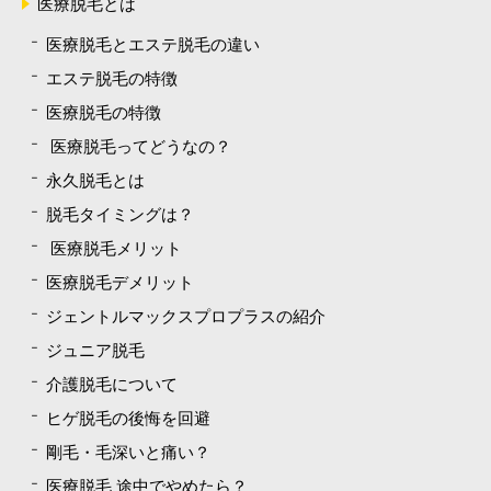
医療脱毛とは
医療脱毛とエステ脱毛の違い
エステ脱毛の特徴
医療脱毛の特徴
医療脱毛ってどうなの？
永久脱毛とは
脱毛タイミングは？
医療脱毛メリット
医療脱毛デメリット
ジェントルマックスプロプラスの紹介
ジュニア脱毛
介護脱毛について
ヒゲ脱毛の後悔を回避
剛毛・毛深いと痛い？
医療脱毛 途中でやめたら？