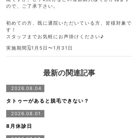
ので、ご了承下さい。
初めての方、既に通院いただいている方、皆様対象で
す！
スタッフまでお気軽にお声掛けください♪
実施期間🗓️1月5日〜1月31日
最新の関連記事
2026.08.04
タトゥーがあると脱毛できない？
2026.08.01
8月休診日