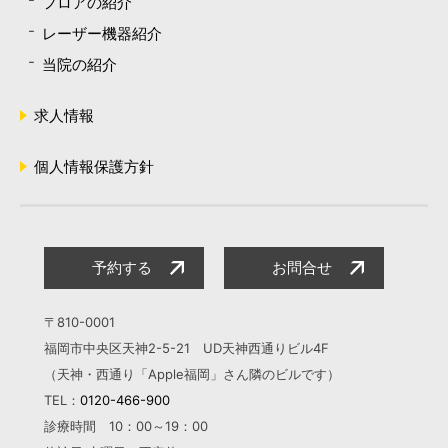
フロアの紹介
レーザー機器紹介
当院の紹介
求人情報
個人情報保護方針
予約する
お問合せ
〒810-0001
福岡市中央区天神2-5-21 UD天神西通りビル4F
（天神・西通り「Apple福岡」さん隣のビルです）
TEL：
0120-466-900
診療時間 10：00～19：00