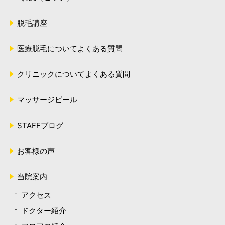
脱毛講座
医療脱毛についてよくある質問
クリニックについてよくある質問
マッサージピール
STAFFブログ
お客様の声
当院案内
アクセス
ドクター紹介