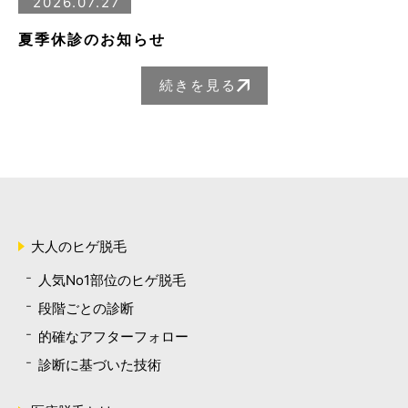
2026.07.27
夏季休診のお知らせ
続きを見る
大人のヒゲ脱毛
人気No1部位のヒゲ脱毛
段階ごとの診断
的確なアフターフォロー
診断に基づいた技術