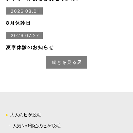
2026.08.01
8月休診日
2026.07.27
夏季休診のお知らせ
続きを見る
大人のヒゲ脱毛
人気No1部位のヒゲ脱毛