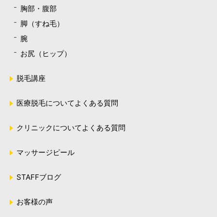
胸部・腹部
脚（すね毛）
腕
お尻（ヒップ）
脱毛講座
医療脱毛についてよくある質問
クリニックについてよくある質問
マッサージピール
STAFFブログ
お客様の声