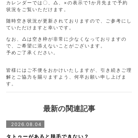
カレンダーでは〇、△、×の表示で1か月先まで予約
状況をご覧いただけます。
随時空き状況が更新されておりますので、ご参考にし
ていただけますと幸いです。
なお、△は空き枠が非常に少なくなっておりますの
で、ご希望に添えないことがございます。
予めご了承ください。
皆様にはご不便をおかけいたしますが、引き続きご理
解とご協力を賜りますよう、何卒お願い申し上げま
す。
最新の関連記事
2026.08.04
タトゥーがあると脱毛できない？