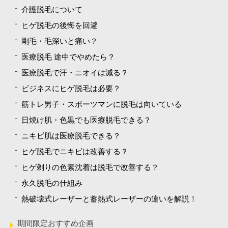
介護脱毛について
ヒゲ脱毛の後悔を回避
剛毛・毛深いと痛い？
医療脱毛 途中でやめたら？
医療脱毛で汗・ニオイは減る？
ビジネスにヒゲ脱毛は必要？
筋トレ男子・スポーツマンに脱毛は向いている
日焼け肌・色黒でも医療脱毛できる？
ニキビ肌は医療脱毛できる？
ヒゲ脱毛でニキビは改善する？
ヒゲ剃りの色素沈着は脱毛で改善する？
永久脱毛の仕組み
熱破壊式レーザーと蓄熱式レーザーの違いを解説！
期間限定おすすめ企画