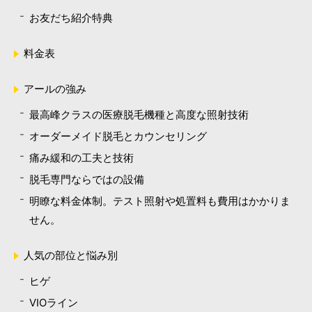
お友だち紹介特典
料金表
アールの強み
最高峰クラスの医療脱毛機種と高度な照射技術
オーダーメイド脱毛とカウンセリング
痛み緩和の工夫と技術
脱毛専門ならではの設備
明瞭な料金体制。テスト照射や処置料も費用はかかりま
せん。
人気の部位と悩み別
ヒゲ
VIOライン