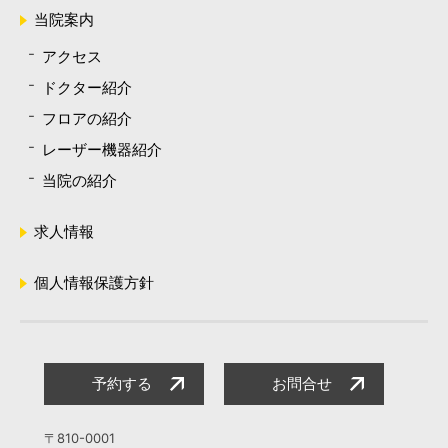
当院案内
アクセス
ドクター紹介
フロアの紹介
レーザー機器紹介
当院の紹介
求人情報
個人情報保護方針
予約する
お問合せ
〒810-0001