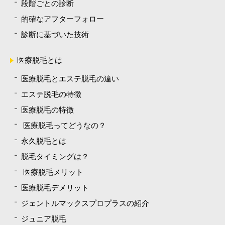
段階ごとの診断
的確なアフターフォロー
診断に基づいた技術
医療脱毛とは
医療脱毛とエステ脱毛の違い
エステ脱毛の特徴
医療脱毛の特徴
医療脱毛ってどうなの？
永久脱毛とは
脱毛タイミングは？
医療脱毛メリット
医療脱毛デメリット
ジェントルマックスプロプラスの紹介
ジュニア脱毛