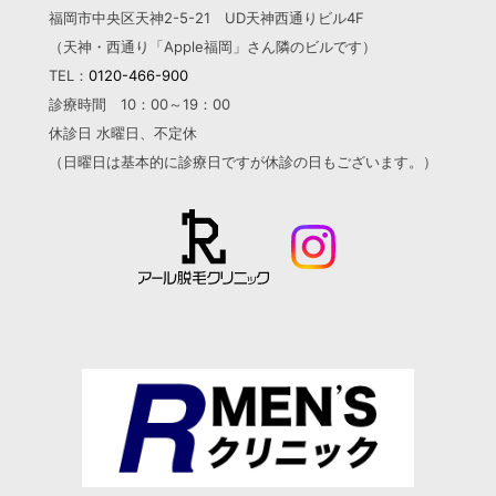
福岡市中央区天神2-5-21 UD天神西通りビル4F
（天神・西通り「Apple福岡」さん隣のビルです）
TEL：
0120-466-900
診療時間 10：00～19：00
休診日 水曜日、不定休
（日曜日は基本的に診療日ですが
休診の日もございます。）