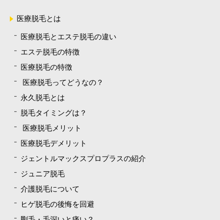
医療脱毛とは
医療脱毛とエステ脱毛の違い
エステ脱毛の特徴
医療脱毛の特徴
医療脱毛ってどうなの？
永久脱毛とは
脱毛タイミングは？
医療脱毛メリット
医療脱毛デメリット
ジェントルマックスプロプラスの紹介
ジュニア脱毛
介護脱毛について
ヒゲ脱毛の後悔を回避
剛毛・毛深いと痛い？