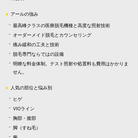
アールの強み
最高峰クラスの医療脱毛機種と高度な照射技術
オーダーメイド脱毛とカウンセリング
痛み緩和の工夫と技術
脱毛専門ならではの設備
明瞭な料金体制。テスト照射や処置料も費用はかかりま
せん。
人気の部位と悩み別
ヒゲ
VIOライン
胸部・腹部
脚（すね毛）
腕