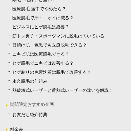
医療脱毛 途中でやめたら？
医療脱毛で汗・ニオイは減る？
ビジネスにヒゲ脱毛は必要？
筋トレ男子・スポーツマンに脱毛は向いている
日焼け肌・色黒でも医療脱毛できる？
ニキビ肌は医療脱毛できる？
ヒゲ脱毛でニキビは改善する？
ヒゲ剃りの色素沈着は脱毛で改善する？
永久脱毛の仕組み
熱破壊式レーザーと蓄熱式レーザーの違いを解説！
期間限定おすすめ企画
お友だち紹介特典
料金表