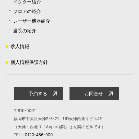
ドクター紹介
フロアの紹介
レーザー機器紹介
当院の紹介
求人情報
個人情報保護方針
予約する
お問合せ
〒810-0001
福岡市中央区天神2-5-21 UD天神西通りビル4F
（天神・西通り「Apple福岡」さん隣のビルです）
TEL：
0120-466-900