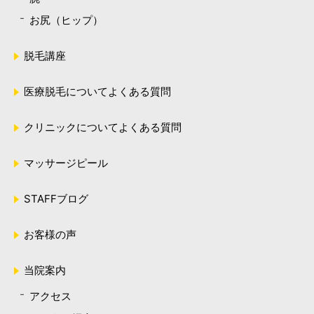
お尻（ヒップ）
脱毛講座
医療脱毛についてよくある質問
クリニックについてよくある質問
マッサージピール
STAFFブログ
お客様の声
当院案内
アクセス