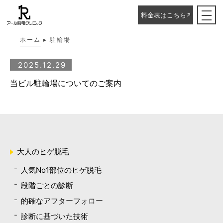
駐輪場
料金表はこちら
ホーム
▸
駐輪場
2025.12.29
当ビル駐輪場についてのご案内
大人のヒゲ脱毛
人気No1部位のヒゲ脱毛
段階ごとの診断
的確なアフターフォロー
診断に基づいた技術