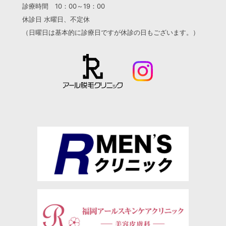
診療時間 10：00～19：00
休診日 水曜日、不定休
（日曜日は基本的に診療日ですが
休診の日もございます。）