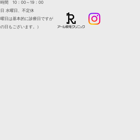
時間 10：00～19：00
日 水曜日、不定休
日曜日は基本的に診療日ですが
診の日もございます。）