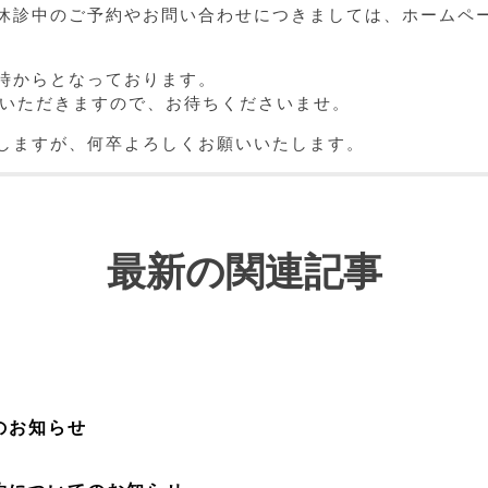
休診中のご予約やお問い合わせにつきましては、ホームペ
10時からとなっております。
ていただきますので、お待ちくださいませ。
しますが、何卒よろしくお願いいたします。
最新の関連記事
日
のお知らせ