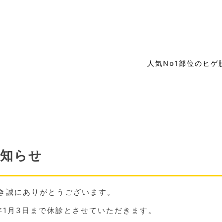
人気No1部位のヒゲ
お知らせ
き誠にありがとうございます。
25年1月3日まで休診とさせていただきます。