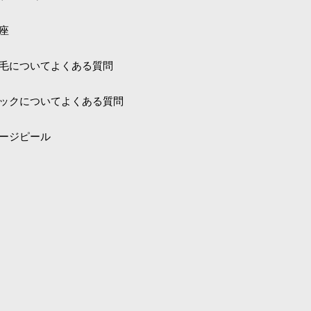
座
毛についてよくある質問
ックについてよくある質問
ージピール