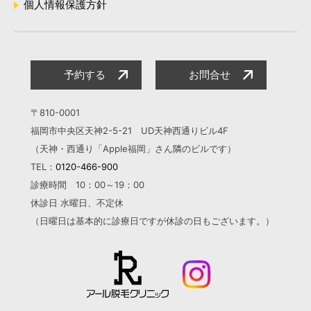
個人情報保護方針
予約する
お問合せ
〒810-0001
福岡市中央区天神2-5-21 UD天神西通りビル4F
（天神・西通り「Apple福岡」さん隣のビルです）
TEL：
0120-466-900
診療時間 10：00～19：00
休診日 水曜日、不定休
（日曜日は基本的に診療日ですが
休診の日もございます。）