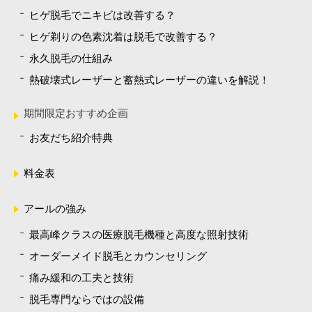
ヒゲ脱毛でニキビは改善する？
ヒゲ剃りの色素沈着は脱毛で改善する？
永久脱毛の仕組み
熱破壊式レーザーと蓄熱式レーザーの違いを解説！
期間限定おすすめ企画
お友だち紹介特典
料金表
アールの強み
最高峰クラスの医療脱毛機種と高度な照射技術
オーダーメイド脱毛とカウンセリング
痛み緩和の工夫と技術
脱毛専門ならではの設備