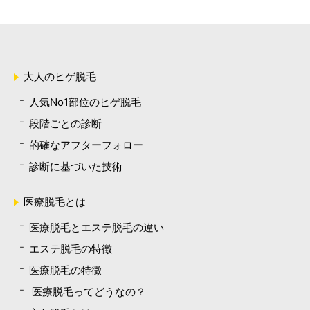
大人のヒゲ脱毛
人気No1部位のヒゲ脱毛
段階ごとの診断
的確なアフターフォロー
診断に基づいた技術
医療脱毛とは
医療脱毛とエステ脱毛の違い
エステ脱毛の特徴
医療脱毛の特徴
医療脱毛ってどうなの？