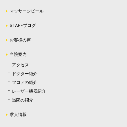
マッサージピール
STAFFブログ
お客様の声
当院案内
アクセス
ドクター紹介
フロアの紹介
レーザー機器紹介
当院の紹介
求人情報