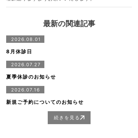
最新の関連記事
2026.08.01
8月休診日
2026.07.27
夏季休診のお知らせ
2026.07.16
新規ご予約についてのお知らせ
続きを見る