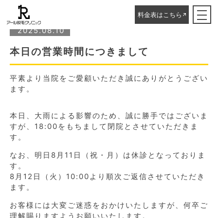
ホーム
▸
新着情報
▸
本日の営業時間につきまして
料金表はこちら
2025.08.10
本日の営業時間につきまして
平素より当院をご愛顧いただき誠にありがとうござい
ます。
本日、大雨による影響のため、誠に勝手ではございま
すが、18:00をもちまして閉院とさせていただきま
す。
なお、明日8月11日（祝・月）は休診となっておりま
す。
8月12日（火）10:00より順次ご返信させていただき
ます。
お客様には大変ご迷惑をおかけいたしますが、何卒ご
理解賜りますようお願いいたします。