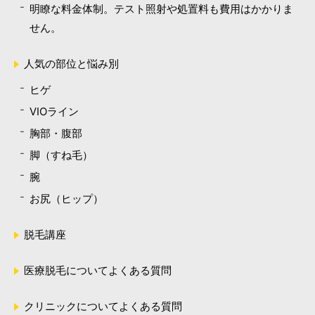
明瞭な料金体制。テスト照射や処置料も費用はかかりま
せん。
人気の部位と悩み別
ヒゲ
VIOライン
胸部・腹部
脚（すね毛）
腕
お尻（ヒップ）
脱毛講座
医療脱毛についてよくある質問
クリニックについてよくある質問