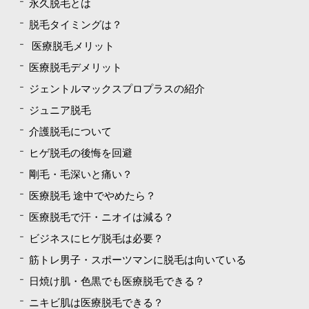
永久脱毛とは
脱毛タイミングは？
医療脱毛メリット
医療脱毛デメリット
ジェントルマックスプロプラスの紹介
ジュニア脱毛
介護脱毛について
ヒゲ脱毛の後悔を回避
剛毛・毛深いと痛い？
医療脱毛 途中でやめたら？
医療脱毛で汗・ニオイは減る？
ビジネスにヒゲ脱毛は必要？
筋トレ男子・スポーツマンに脱毛は向いている
日焼け肌・色黒でも医療脱毛できる？
ニキビ肌は医療脱毛できる？