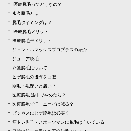
医療脱毛ってどうなの？
永久脱毛とは
脱毛タイミングは？
医療脱毛メリット
医療脱毛デメリット
ジェントルマックスプロプラスの紹介
ジュニア脱毛
介護脱毛について
ヒゲ脱毛の後悔を回避
剛毛・毛深いと痛い？
医療脱毛 途中でやめたら？
医療脱毛で汗・ニオイは減る？
ビジネスにヒゲ脱毛は必要？
筋トレ男子・スポーツマンに脱毛は向いている