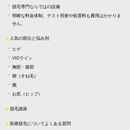
脱毛専門ならではの設備
明瞭な料金体制。テスト照射や処置料も費用はかかりま
せん。
人気の部位と悩み別
ヒゲ
VIOライン
胸部・腹部
脚（すね毛）
腕
お尻（ヒップ）
脱毛講座
医療脱毛についてよくある質問