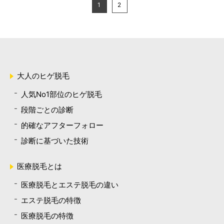
1
2
大人のヒゲ脱毛
人気No1部位のヒゲ脱毛
段階ごとの診断
的確なアフターフォロー
診断に基づいた技術
医療脱毛とは
医療脱毛とエステ脱毛の違い
エステ脱毛の特徴
医療脱毛の特徴