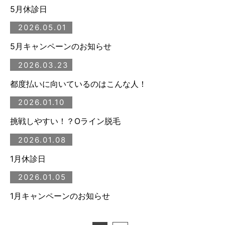
5月休診日
2026.05.01
5月キャンペーンのお知らせ
2026.03.23
都度払いに向いているのはこんな人！
2026.01.10
挑戦しやすい！？Oライン脱毛
2026.01.08
1月休診日
2026.01.05
1月キャンペーンのお知らせ