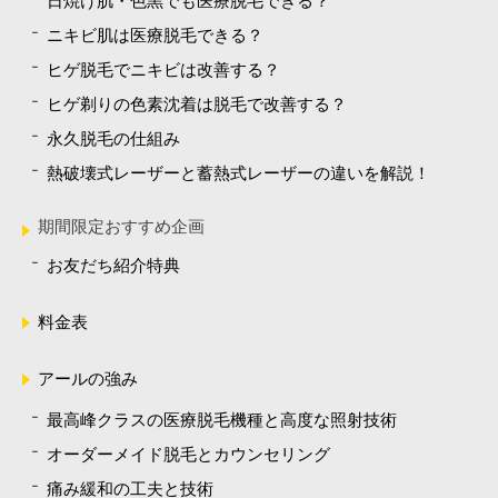
日焼け肌・色黒でも医療脱毛できる？
ニキビ肌は医療脱毛できる？
ヒゲ脱毛でニキビは改善する？
ヒゲ剃りの色素沈着は脱毛で改善する？
永久脱毛の仕組み
熱破壊式レーザーと蓄熱式レーザーの違いを解説！
期間限定おすすめ企画
お友だち紹介特典
料金表
アールの強み
最高峰クラスの医療脱毛機種と高度な照射技術
オーダーメイド脱毛とカウンセリング
痛み緩和の工夫と技術