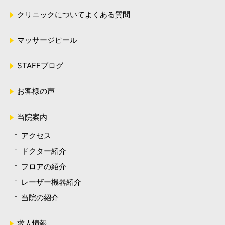
クリニックについてよくある質問
マッサージピール
STAFFブログ
お客様の声
当院案内
アクセス
ドクター紹介
フロアの紹介
レーザー機器紹介
当院の紹介
求人情報