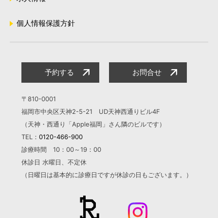
個人情報保護方針
予約する
お問合せ
〒810-0001
福岡市中央区天神2-5-21 UD天神西通りビル4F
（天神・西通り「Apple福岡」さん隣のビルです）
TEL：
0120-466-900
診療時間 10：00～19：00
休診日 水曜日、不定休
（日曜日は基本的に診療日ですが
休診の日もございます。）